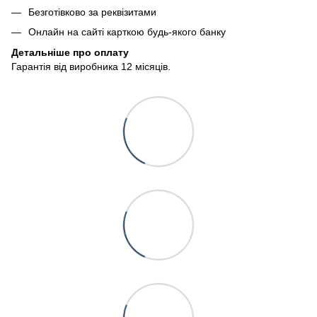
Безготівково за реквізитами
Онлайн на сайті карткою будь-якого банку
Детальніше про оплату
Гарантія від виробника 12 місяців.