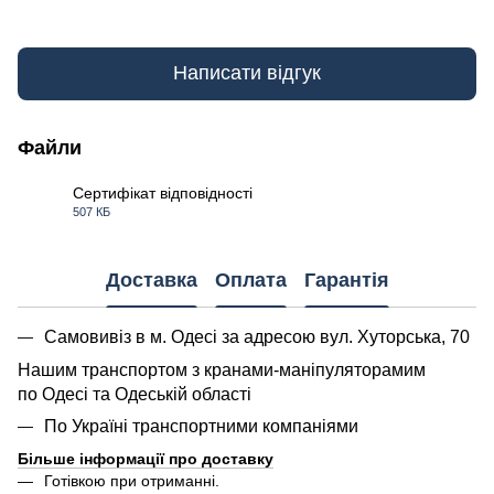
Написати відгук
Файли
Сертифікат відповідності
507 КБ
PDF
Доставка
Оплата
Гарантія
Самовивіз в м. Одесі за адресою вул. Хуторська, 70
Нашим транспортом з кранами-маніпуляторамим
по Одесі та Одеській області
По Україні транспортними компаніями
Більше інформації про доставку
Готівкою при отриманні.