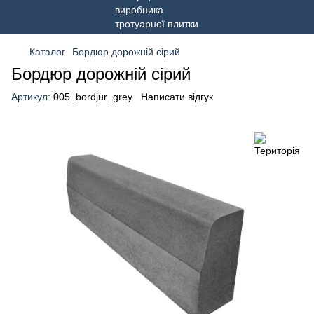
Каталог
Бордюр дорожній сірий
Бордюр дорожній сірий
Артикул:
005_bordjur_grey
Написати відгук