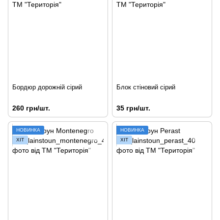
Бордюр дорожній сірий
Блок стіновий сірий
260 грн/шт.
35 грн/шт.
НОВИНКА
НОВИНКА
ХІТ
ХІТ