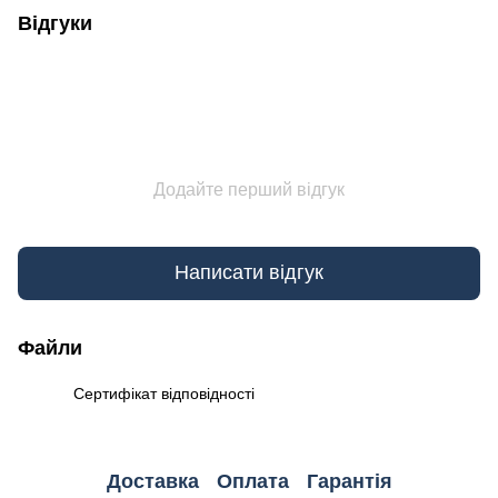
Відгуки
Додайте перший відгук
Написати відгук
Файли
Сертифікат відповідності
PDF
Доставка
Оплата
Гарантія