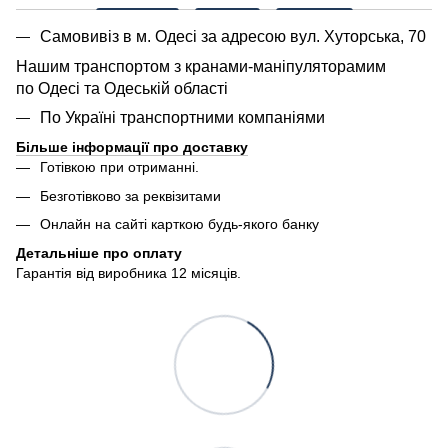
Самовивіз в м. Одесі за адресою вул. Хуторська, 70
Нашим транспортом з кранами-маніпуляторамим
по Одесі та Одеській області
По Україні транспортними компаніями
Більше інформації про доставку
Готівкою при отриманні.
Безготівково за реквізитами
Онлайн на сайті карткою будь-якого банку
Детальніше про оплату
Гарантія від виробника 12 місяців.