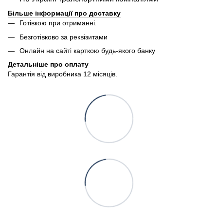
Більше інформації про доставку
Готівкою при отриманні.
Безготівково за реквізитами
Онлайн на сайті карткою будь-якого банку
Детальніше про оплату
Гарантія від виробника 12 місяців.