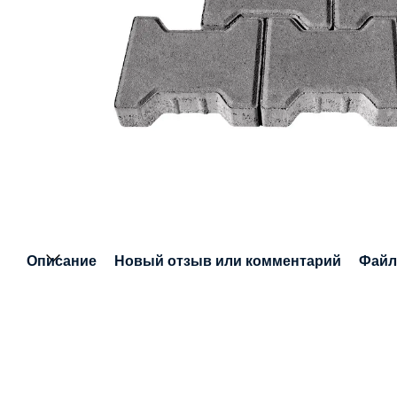
Описание
Новый отзыв или комментарий
Фай