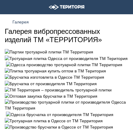
Галерея
Галерея вибропрессованных
изделий ТМ «ТЕРРИТОРИЯ»