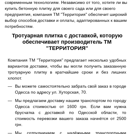
современным технологиям. Независимо от того, хотите ли вы
купить бетонную плитку для своего сада или для своего
предприятия, компания ТМ "Территория" обеспечит широкий
выбор способов доставки и оплаты, адаптированных к вашим
потребностям.
Тротуарная плитка с доставкой, которую
обеспечивает производитель ТМ
"ТЕРРИТОРИЯ"
Компания ТМ "Территория" предлагает несколько удобных
вариантов доставки, чтобы вы могли получить заказанную
тротуарную плитку в кратчайшие сроки и без лишних
хлопот.
Вы можете самостоятельно забрать свой заказ в городе
Одесса по адресу ул. Хуторская, 70.
Мы предлагаем доставку нашим транспортом по городу
Одесса стоимостью от 1600 грн. Если вам нужна
брусчатка с доставкой по Одесской области, то
стоимость перевозки вашего заказа начнётся от 2500
грн.
Мы сотрудничаем с надёжными транспортными