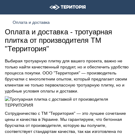
Оплата и доставка
Оплата и доставка - тротуарная
плитка от производителя ТМ
"Территория"
Выбирая тротуарную плитку для вашего проекта, важно не
только найти качественный продукт, но и обеспечить удобство
процесса покупки. ООО "Территория" — производитель
брусчатки с многолетним опытом, который предлагает своим
клиентам не только первоклассную тротуарную плитку, но и
удобные условия оплаты и доставки.
Сотрудничество с ТМ "Территория" — это лучшее сочетание
цены и качества в Украине. Мы гарантируем, что бетонная
брусчатка от производителя, которую вы получите,
соответствует стандартам качества, так как изготовлена по