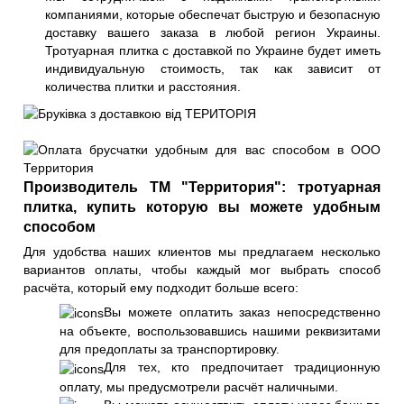
компаниями, которые обеспечат быструю и безопасную
доставку вашего заказа в любой регион Украины.
Тротуарная плитка с доставкой по Украине будет иметь
индивидуальную стоимость, так как зависит от
количества плитки и расстояния.
Производитель ТМ "Территория": тротуарная
плитка, купить которую вы можете удобным
способом
Для удобства наших клиентов мы предлагаем несколько
вариантов оплаты, чтобы каждый мог выбрать способ
расчёта, который ему подходит больше всего:
Вы можете оплатить заказ непосредственно
на объекте, воспользовавшись нашими реквизитами
для предоплаты за транспортировку.
Для тех, кто предпочитает традиционную
оплату, мы предусмотрели расчёт наличными.