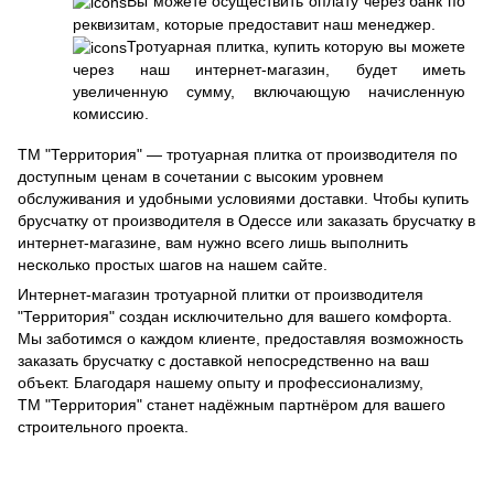
Вы можете осуществить оплату через банк по
реквизитам, которые предоставит наш менеджер.
Тротуарная плитка, купить которую вы можете
через наш интернет-магазин, будет иметь
увеличенную сумму, включающую начисленную
комиссию.
ТМ "Территория" — тротуарная плитка от производителя по
доступным ценам в сочетании с высоким уровнем
обслуживания и удобными условиями доставки. Чтобы купить
брусчатку от производителя в Одессе или заказать брусчатку в
интернет-магазине, вам нужно всего лишь выполнить
несколько простых шагов на нашем сайте.
Интернет-магазин тротуарной плитки от производителя
"Территория" создан исключительно для вашего комфорта.
Мы заботимся о каждом клиенте, предоставляя возможность
заказать брусчатку с доставкой непосредственно на ваш
объект. Благодаря нашему опыту и профессионализму,
ТМ "Территория" станет надёжным партнёром для вашего
строительного проекта.