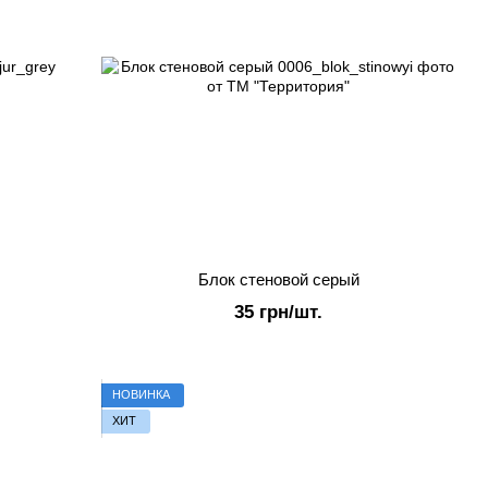
Блок стеновой серый
35 грн/шт.
НОВИНКА
ХИТ