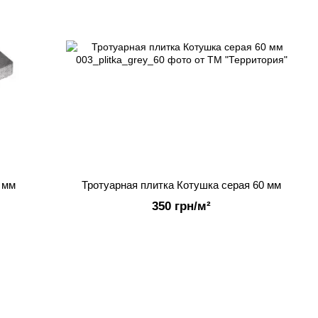
 мм
Тротуарная плитка Котушка серая 60 мм
350 грн/м²