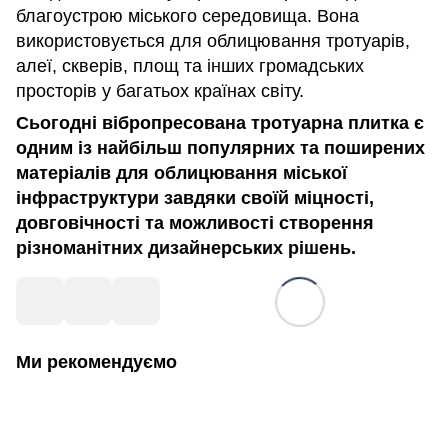
благоустрою міського середовища. Вона
використовується для облицювання тротуарів,
алеї, скверів, площ та інших громадських
просторів у багатьох країнах світу.
Сьогодні вібропресована тротуарна плитка є
одним із найбільш популярних та поширених
матеріалів для облицювання міської
інфраструктури завдяки своїй міцності,
довговічності та можливості створення
різноманітних дизайнерських рішень.
Ми рекомендуємо