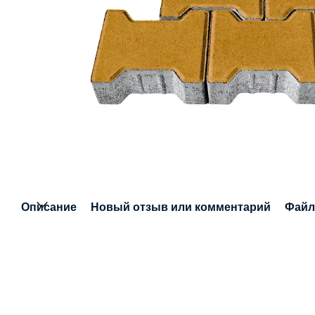
Описание
Новый отзыв или комментарий
Фай