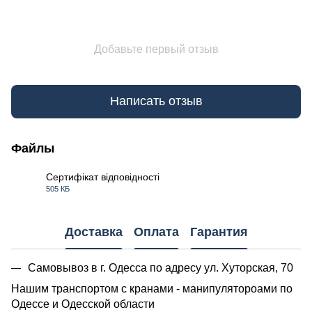
Добавьте первый отзыв
Написать отзыв
Файлы
Сертифікат відповідності
505 КБ
PDF
Доставка
Оплата
Гарантия
Самовывоз в г. Одесса по адресу ул. Хуторская, 70
Нашим транспортом с кранами - манипулятороами по
Одессе и Одесской области