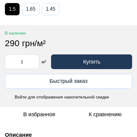
1.5
1.65
1.45
В наличии
290 грн/м²
Купить
м²
Быстрый заказ
Войти
для отображения накопительной скидки
%
В избранное
К сравнению
Описание