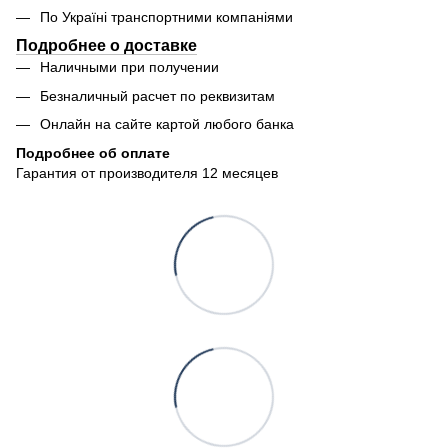
По Україні транспортними компаніями
Подробнее о доставке
Наличными при получении
Безналичный расчет по реквизитам
Онлайн на сайте картой любого банка
Подробнее об оплате
Гарантия от производителя 12 месяцев