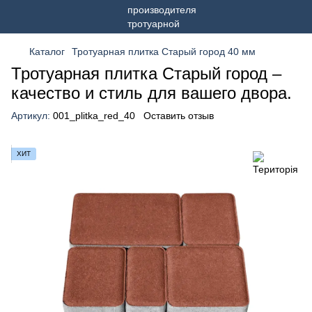
Каталог
Тротуарная плитка Старый город 40 мм
Тротуарная плитка Старый город –
качество и стиль для вашего двора.
Артикул:
001_plitka_red_40
Оставить отзыв
ХИТ