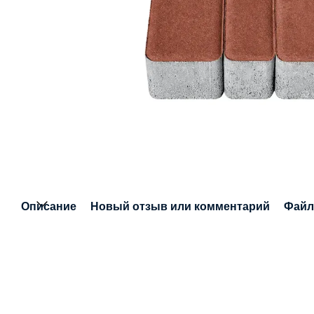
Описание
Новый отзыв или комментарий
Фай