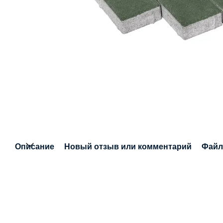
Описание
Новый отзыв или комментарий
Фай