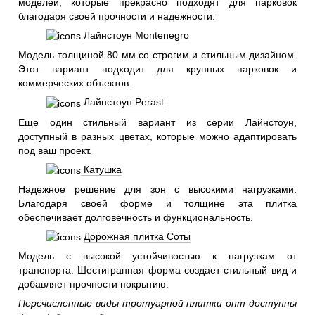
моделей, которые прекрасно подходят для парковок
благодаря своей прочности и надежности:
Лайнстоун Montenegro
Модель толщиной 80 мм со строгим и стильным дизайном.
Этот вариант подходит для крупных парковок и
коммерческих объектов.
Лайнстоун Perast
Еще один стильный вариант из серии Лайнстоун,
доступный в разных цветах, которые можно адаптировать
под ваш проект.
Катушка
Надежное решение для зон с высокими нагрузками.
Благодаря своей форме и толщине эта плитка
обеспечивает долговечность и функциональность.
Дорожная плитка Соты
Модель с высокой устойчивостью к нагрузкам от
транспорта. Шестигранная форма создает стильный вид и
добавляет прочности покрытию.
Перечисленные виды тротуарной плитки опт доступны