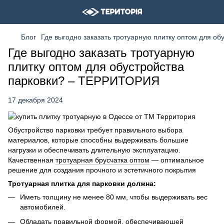
Блог
Где выгодно заказать тротуарную плитку оптом для о
Где выгодно заказать тротуарную
плитку оптом для обустройства
парковки? – ТЕРРИТОРИЯ
17 декабря 2024
Обустройство парковки требует правильного выбора
материалов, которые способны выдерживать большие
нагрузки и обеспечивать длительную эксплуатацию.
Качественная
тротуарная брусчатка оптом
— оптимальное
решение для создания прочного и эстетичного покрытия
Тротуарная плитка для парковки должна:
Иметь толщину не менее 80 мм, чтобы выдерживать вес
автомобилей.
Обладать правильной формой, обеспечивающей