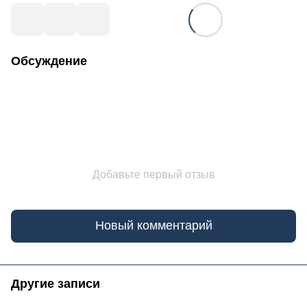
Обсуждение
Добавьте первый отзыв
Новый комментарий
Другие записи