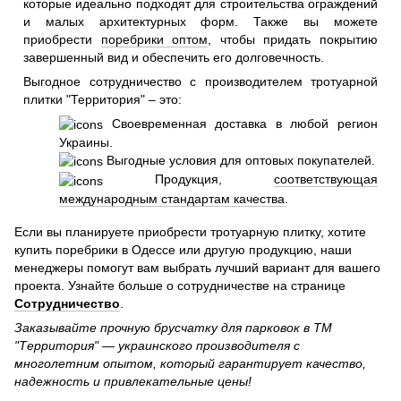
которые идеально подходят для строительства ограждений
и малых архитектурных форм. Также вы можете
приобрести
поребрики оптом
, чтобы придать покрытию
завершенный вид и обеспечить его долговечность.
Выгодное сотрудничество с производителем тротуарной
плитки "Территория" – это:
Своевременная доставка в любой регион
Украины.
Выгодные условия для оптовых покупателей.
Продукция,
соответствующая
международным стандартам качества
.
Если вы планируете приобрести тротуарную плитку, хотите
купить поребрики в Одессе или другую продукцию, наши
менеджеры помогут вам выбрать лучший вариант для вашего
проекта. Узнайте больше о сотрудничестве на странице
Сотрудничество
.
Заказывайте прочную брусчатку для парковок в ТМ
"Территория" — украинского производителя с
многолетним опытом, который гарантирует качество,
надежность и привлекательные цены!