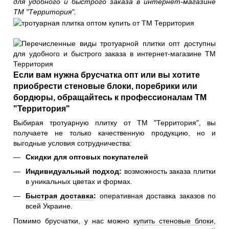
для удобного и быстрого заказа в интернет-магазине
ТМ "Территория".
Если вам нужна брусчатка опт или вы хотите
приобрести стеновые блоки, поребрики или
бордюры, обращайтесь к профессионалам ТМ
"Территория"
Выбирая тротуарную плитку от ТМ "Территория", вы
получаете не только качественную продукцию, но и
выгодные условия сотрудничества:
Скидки для оптовых покупателей
Индивидуальный подход:
возможность заказа плитки
в уникальных цветах и формах.
Быстрая доставка
:
оперативная доставка заказов по
всей Украине.
Помимо брусчатки, у нас можно
купить стеновые блоки
,