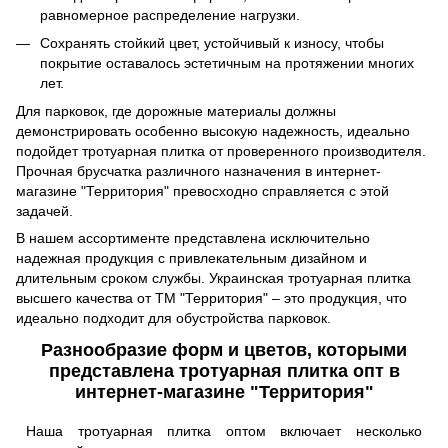
равномерное распределение нагрузки.
Сохранять стойкий цвет, устойчивый к износу, чтобы
покрытие оставалось эстетичным на протяжении многих
лет.
Для парковок, где дорожные материалы должны
демонстрировать особенно высокую надежность, идеально
подойдет тротуарная плитка от проверенного производителя.
Прочная брусчатка различного назначения в интернет-
магазине "Территория" превосходно справляется с этой
задачей.
В нашем ассортименте представлена исключительно
надежная продукция с привлекательным дизайном и
длительным сроком службы. Украинская тротуарная плитка
высшего качества от ТМ "Территория" – это продукция, что
идеально подходит для обустройства парковок.
Разнообразие форм и цветов, которыми
представлена тротуарная плитка опт в
интернет-магазине "Территория"
Наша тротуарная плитка оптом включает несколько