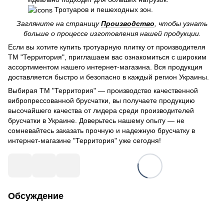
Тротуаров и пешеходных зон.
Загляните на страницу
Производство
, чтобы узнать
больше о процессе изготовления нашей продукции.
Если вы хотите купить тротуарную плитку от производителя
ТМ "Территория", приглашаем вас ознакомиться с широким
ассортиментом нашего интернет-магазина. Вся продукция
доставляется быстро и безопасно в каждый регион Украины.
Выбирая ТМ "Территория" — производство качественной
вибропрессованной брусчатки, вы получаете продукцию
высочайшего качества от лидера среди производителей
брусчатки в Украине. Доверьтесь нашему опыту — не
сомневайтесь заказать прочную и надежную брусчатку в
интернет-магазине "Территория" уже сегодня!
Обсуждение