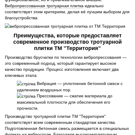
Вибропрессованная тротуарная плитка
идеально
соответствует этим критериям, делая её лучшим выбором для
благоустройства.
Преимущества, которые предоставляет
современное производство тротуарной
плитки ТМ "Территория"
Производство брусчатки по технологии вибропрессования —
это современный подход, который гарантирует высокое
качество продукции. Процесс изготовления включает два
ключевых этапа:
Вибрация — уплотнение бетонной смеси с
удалением воздушных пор.
Прессование — сжатие материала до
максимальной плотности для обеспечения его
прочности.
Производство тротуарной плитки ТМ "Территория"
соответствует всем современным стандартам качества.
Подготовленная бетонная смесь размещается в специальных
формах на вибростоле. Благодаря высокоамплитудным