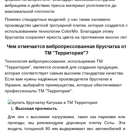
вибрациям и действию пресса материал уплотняется до
максимальной плотности.
Помимо стандартных моделей, у нас также налажено
производство цветной тротуарной плитки, которая создаётся с
использованием технологии ColorMix. Благодаря этому
брусчатка сохраняет яркость цвета на протяжении многих лет.
Чем отмечается вибропрессованная брусчатка от
ТМ "Территория"?
Технология вибропрессования, используемая ТМ
"Территория", является основой для создания продукции,
которая соответствует самым высоким стандартам качества.
Если вам нужны надёжные производители брусчатки в
Украине, выбирайте преимущества, которые обеспечивают
профессионалы ТМ "Территория":
Высокая прочность
Для зон с высокими нагрузками, таких как парковки или
проезды, мы рекомендуем дорожную плитку Соты. Эта
модель толщиной 80 мм выдерживает вес автомобилей и