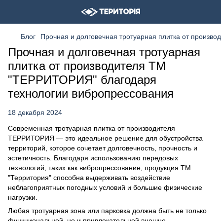
Блог
Прочная и долговечная тротуарная плитка от произв
Прочная и долговечная тротуарная
плитка от производителя ТМ
"ТЕРРИТОРИЯ" благодаря
технологии вибропрессования
18 декабря 2024
Современная тротуарная плитка от производителя
ТЕРРИТОРИЯ — это идеальное решение для обустройства
территорий, которое сочетает долговечность, прочность и
эстетичность. Благодаря использованию передовых
технологий, таких как вибропрессование, продукция ТМ
"Территория" способна выдерживать воздействие
неблагоприятных погодных условий и большие физические
нагрузки.
Любая тротуарная зона или парковка должна быть не только
функциональной, но и привлекательной внешне.