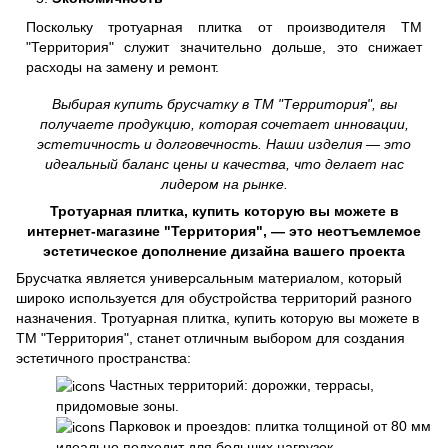
Поскольку тротуарная плитка от производителя ТМ
"Территория" служит значительно дольше, это снижает
расходы на замену и ремонт.
Выбирая купить брусчатку в ТМ "Территория", вы
получаете продукцию, которая сочетает инновации,
эстетичность и долговечность. Наши изделия — это
идеальный баланс цены и качества, что делает нас
лидером на рынке.
Тротуарная плитка, купить которую вы можете в
интернет-магазине "Территория", — это неотъемлемое
эстетическое дополнение дизайна вашего проекта
Брусчатка является универсальным материалом, который
широко используется для обустройства территорий разного
назначения. Тротуарная плитка, купить которую вы можете в
ТМ "Территория", станет отличным выбором для создания
эстетичного пространства:
Частных территорий: дорожки, террасы,
придомовые зоны.
Парковок и проездов: плитка толщиной от 80 мм
идеально подходит для больших нагрузок.