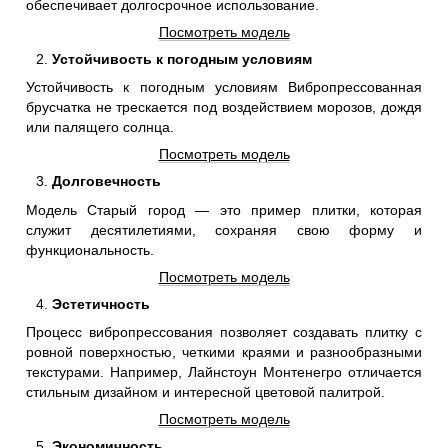
обеспечивает долгосрочное использование.
Посмотреть модель
Устойчивость к погодным условиям
Устойчивость к погодным условиям Вибропрессованная
брусчатка не трескается под воздействием морозов, дождя
или палящего солнца.
Посмотреть модель
Долговечность
Модель Старый город — это пример плитки, которая
служит десятилетиями, сохраняя свою форму и
функциональность.
Посмотреть модель
Эстетичность
Процесс вибропрессования позволяет создавать плитку с
ровной поверхностью, четкими краями и разнообразными
текстурами. Например, Лайнстоун Монтенегро отличается
стильным дизайном и интересной цветовой палитрой.
Посмотреть модель
Экономичность