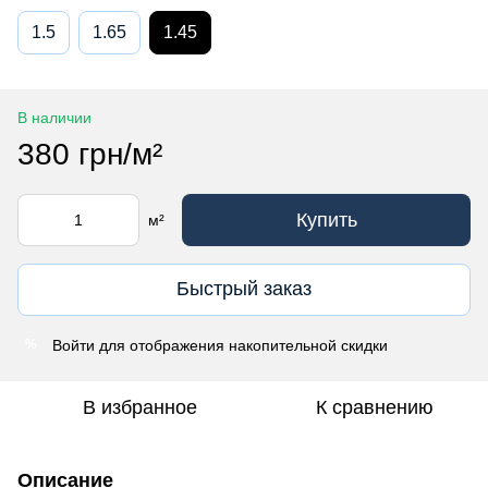
1.5
1.65
1.45
В наличии
380 грн/м²
Купить
м²
Быстрый заказ
Войти
для отображения накопительной скидки
%
В избранное
К сравнению
Описание