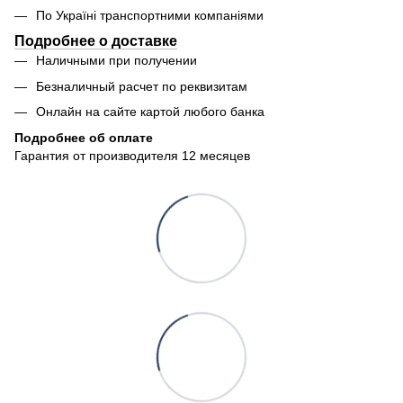
По Україні транспортними компаніями
Подробнее о доставке
Наличными при получении
Безналичный расчет по реквизитам
Онлайн на сайте картой любого банка
Подробнее об оплате
Гарантия от производителя 12 месяцев