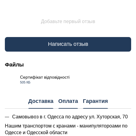
Добавьте первый отзыв
Написать отзыв
Файлы
Сертифікат відповідності
505 КБ
PDF
Доставка
Оплата
Гарантия
Самовывоз в г. Одесса по адресу ул. Хуторская, 70
Нашим транспортом с кранами - манипулятороами по
Одессе и Одесской области