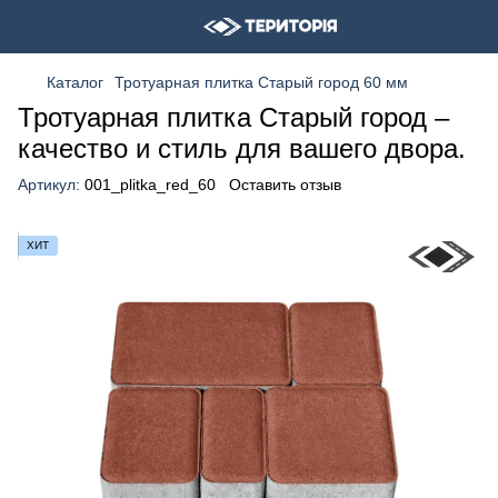
Каталог
Тротуарная плитка Старый город 60 мм
Тротуарная плитка Старый город –
качество и стиль для вашего двора.
Артикул:
001_plitka_red_60
Оставить отзыв
ХИТ